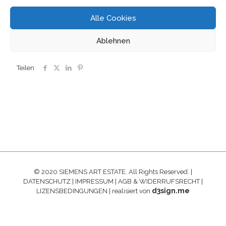
Alle Cookies
Ablehnen
Teilen
© 2020 SIEMENS ART ESTATE. All Rights Reserved. |
DATENSCHUTZ
|
IMPRESSUM
|
AGB & WIDERRUFSRECHT
|
d3sign.me
LIZENSBEDINGUNGEN
| realisiert von