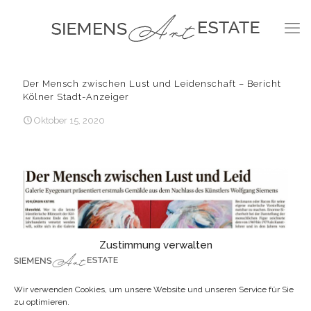
Der Mensch zwischen Lust und Leidenschaft – Bericht
Kölner Stadt-Anzeiger
Oktober 15, 2020
Zustimmung verwalten
Wir verwenden Cookies, um unsere Website und unseren Service für Sie
zu optimieren.