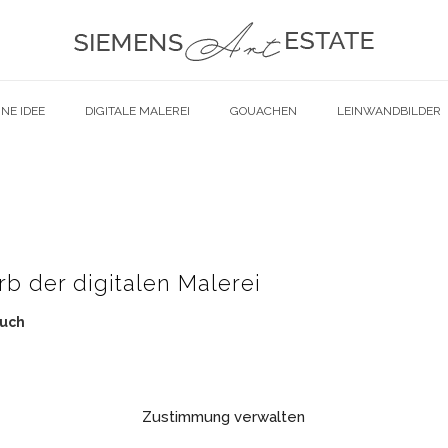
NE IDEE
DIGITALE MALEREI
GOUACHEN
LEINWANDBILDER
b der digitalen Malerei
auch
Zustimmung verwalten