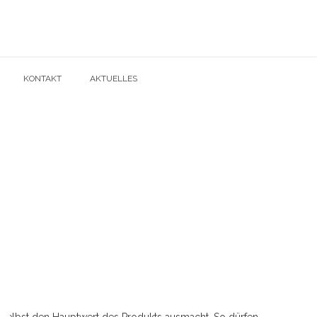
KONTAKT
AKTUELLES