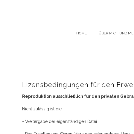
HOME
ÜBER MICH UND MEI
Lizensbedingungen für den Erwer
Reproduktion ausschließlich für den privaten Gebr
Nicht zulässig ist die
- Weitergabe der eigenständigen Datei