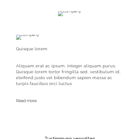
Quisque lorem
Aliquam erat ac ipsum. Integer aliquam purus.
Quisque lorem tortor fringilla sed, vestibulum id,
eleifend justo vel bibendum sapien massa ac
turpis faucibus orci luctus
Read more
Zustimmung verwalten