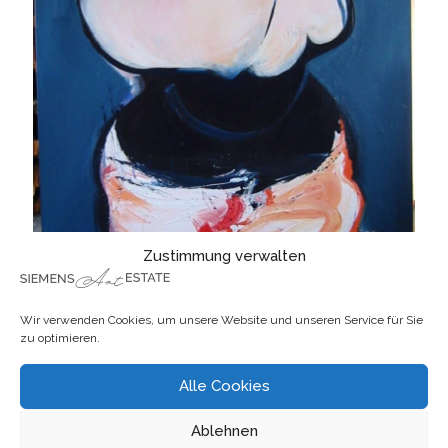
Zustimmung verwalten
Wir verwenden Cookies, um unsere Website und unseren Service für Sie
zu optimieren.
Alle Cookies
Ablehnen