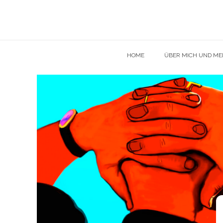
HOME
ÜBER MICH UND MEI