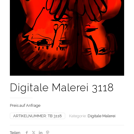
Digitale Malerei 3118
Preis auf Anfrage
ARTIKELNUMMER:
TB 3118
Kategorie:
Digitale Malerei
Teilen