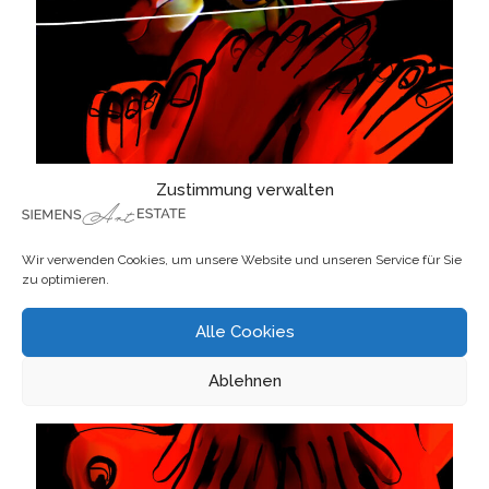
Zustimmung verwalten
Wir verwenden Cookies, um unsere Website und unseren Service für Sie
zu optimieren.
Alle Cookies
Ablehnen