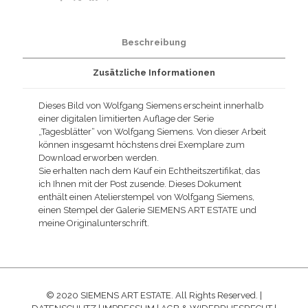
Beschreibung
Zusätzliche Informationen
Dieses Bild von Wolfgang Siemens erscheint innerhalb
einer digitalen limitierten Auflage der Serie
„Tagesblätter“ von Wolfgang Siemens. Von dieser Arbeit
können insgesamt höchstens drei Exemplare zum
Download erworben werden.
Sie erhalten nach dem Kauf ein Echtheitszertifikat, das
ich Ihnen mit der Post zusende. Dieses Dokument
enthält einen Atelierstempel von Wolfgang Siemens,
einen Stempel der Galerie SIEMENS ART ESTATE und
meine Originalunterschrift.
© 2020 SIEMENS ART ESTATE. All Rights Reserved. |