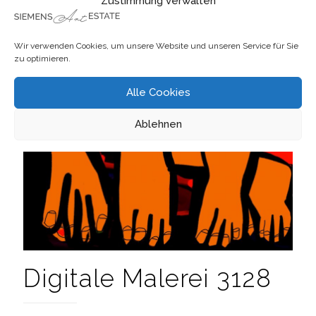
Zustimmung verwalten
Wir verwenden Cookies, um unsere Website und unseren Service für Sie
zu optimieren.
Alle Cookies
Ablehnen
Digitale Malerei 3128