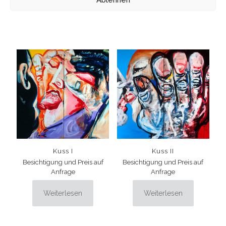
Weiterlesen
Kuss I
Kuss II
Besichtigung und Preis auf
Besichtigung und Preis auf
Anfrage
Anfrage
Weiterlesen
Weiterlesen