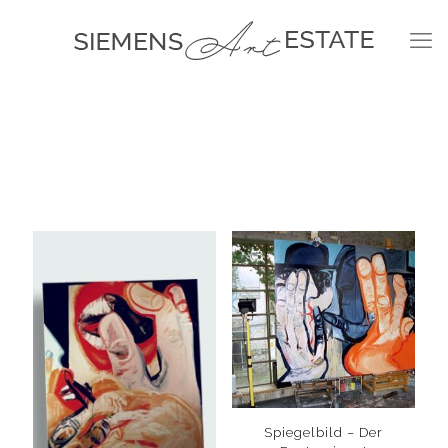
Spiegelbild – Der