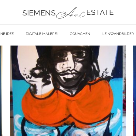
NE IDEE
DIGITALE MALEREI
GOUACHEN
LEINWANDBILDER