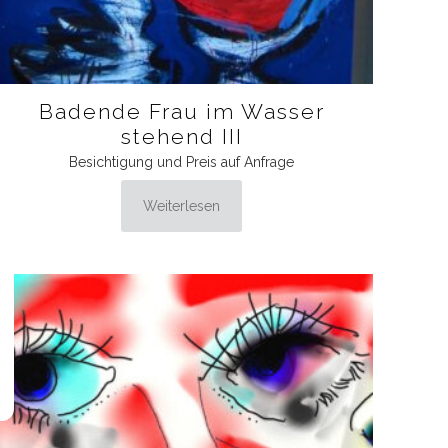
Badende Frau im Wasser
stehend III
Besichtigung und Preis auf Anfrage
Weiterlesen