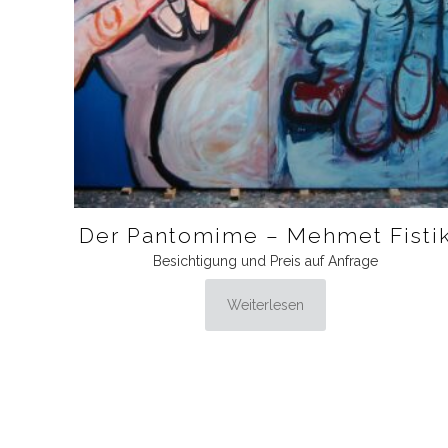
Der Pantomime – Mehmet Fisti
Besichtigung und Preis auf Anfrage
Weiterlesen