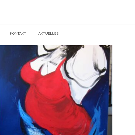
KONTAKT
AKTUELLES