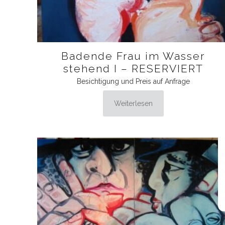
Badende Frau im Wasser
stehend I – RESERVIERT
Besichtigung und Preis auf Anfrage
Weiterlesen