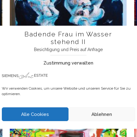
Badende Frau im Wasser
stehend II
Besichtigung und Preis auf Anfrage
Zustimmung verwalten
Weiterlesen
Wir verwenden Cookies, um unsere Website und unseren Service für Sie zu
optimieren.
Alle Cookies
Ablehnen