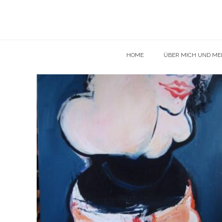
HOME
ÜBER MICH UND MEI