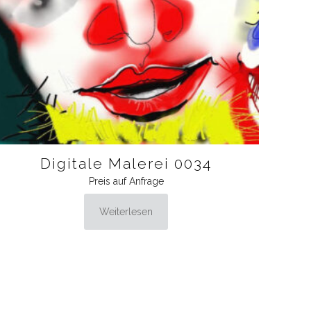
Digitale Malerei 0034
Preis auf Anfrage
Weiterlesen